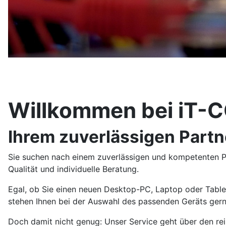
Willkommen bei iT
Ihrem zuverlässigen Partn
Sie suchen nach einem zuverlässigen und kompetenten Par
Qualität und individuelle Beratung.
Egal, ob Sie einen neuen Desktop-PC, Laptop oder Table
stehen Ihnen bei der Auswahl des passenden Geräts gerne
Doch damit nicht genug: Unser Service geht über den rein