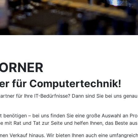
-CORNER
er für Computertechnik!
tner für Ihre IT-Bedürfnisse? Dann sind Sie bei uns genau 
t benötigen – bei uns finden Sie eine große Auswahl an Pr
 mit Rat und Tat zur Seite und helfen Ihnen, das Beste au
en Verkauf hinaus. Wir bieten Ihnen auch eine umfangreiche