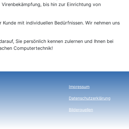
 Virenbekämpfung, bis hin zur Einrichtung von
er Kunde mit individuellen Bedürfnissen. Wir nehmen uns
arauf, Sie persönlich kennen zulernen und Ihnen bei
n Sachen Computertechnik!
Impressum
Datenschutzerklärung
Bilderquellen