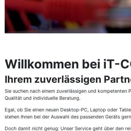
Willkommen bei iT
Ihrem zuverlässigen Partn
Sie suchen nach einem zuverlässigen und kompetenten Par
Qualität und individuelle Beratung.
Egal, ob Sie einen neuen Desktop-PC, Laptop oder Table
stehen Ihnen bei der Auswahl des passenden Geräts gerne
Doch damit nicht genug: Unser Service geht über den rein