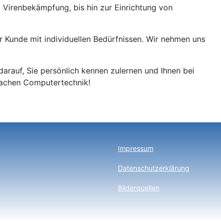
 Virenbekämpfung, bis hin zur Einrichtung von
er Kunde mit individuellen Bedürfnissen. Wir nehmen uns
arauf, Sie persönlich kennen zulernen und Ihnen bei
n Sachen Computertechnik!
Impressum
Datenschutzerklärung
Bilderquellen