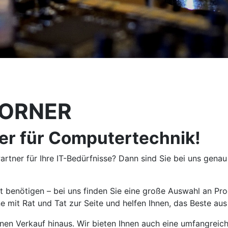
-CORNER
er für Computertechnik!
tner für Ihre IT-Bedürfnisse? Dann sind Sie bei uns genau 
t benötigen – bei uns finden Sie eine große Auswahl an Pr
 mit Rat und Tat zur Seite und helfen Ihnen, das Beste au
en Verkauf hinaus. Wir bieten Ihnen auch eine umfangreiche